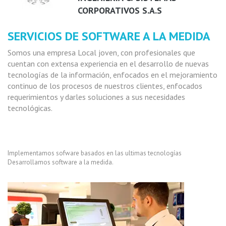
CORPORATIVOS S.A.S
SERVICIOS DE SOFTWARE A LA MEDIDA
Somos una empresa Local joven, con profesionales que
cuentan con extensa experiencia en el desarrollo de nuevas
tecnologías de la información, enfocados en el mejoramiento
continuo de los procesos de nuestros clientes, enfocados
requerimientos y darles soluciones a sus necesidades
tecnológicas.
Implementamos sofware basados en las ultimas tecnologías
Desarrollamos software a la medida.