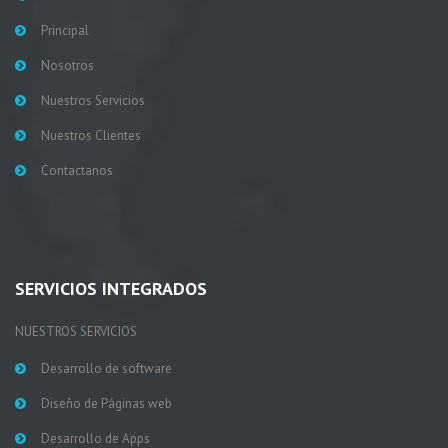
Principal
Nosotros
Nuestros Servicios
Nuestros Clientes
Contactanos
SERVICIOS INTEGRADOS
NUESTROS SERVICIOS
Desarrollo de software
Diseño de Páginas web
Desarrollo de Apps