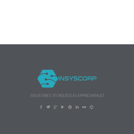
SOLUCIONES TECNOLÓGICAS EMPRESARIALES