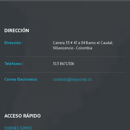
DIRECCIÓN
Dirección :
Carrera 33 # 47 a 04 Barrio el Caudal;
Villavicencio - Colombia
Telefonos :
313 8671306
Correo Electronico:
contacto@insyscorp.co
ACCESO RÁPIDO
QUIENES SOMOS